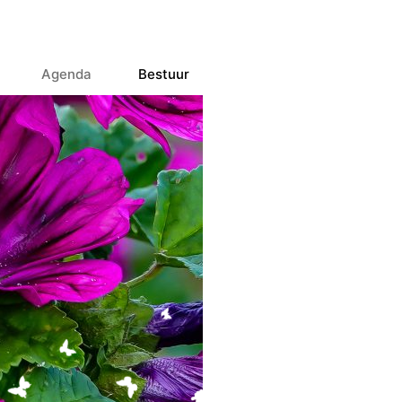
Agenda
Bestuur