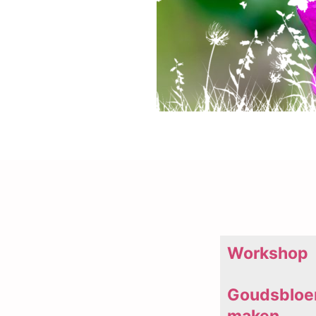
Workshop
Goudsbloe