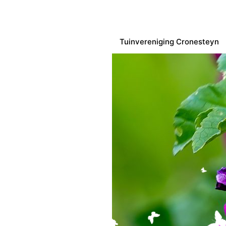
Tuinvereniging Cronesteyn