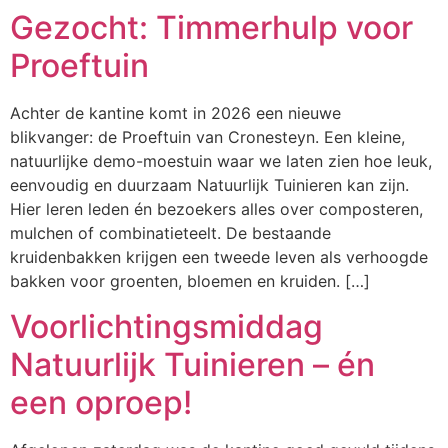
Gezocht: Timmerhulp voor
Proeftuin
Achter de kantine komt in 2026 een nieuwe
blikvanger: de Proeftuin van Cronesteyn. Een kleine,
natuurlijke demo-moestuin waar we laten zien hoe leuk,
eenvoudig en duurzaam Natuurlijk Tuinieren kan zijn.
Hier leren leden én bezoekers alles over composteren,
mulchen of combinatieteelt. De bestaande
kruidenbakken krijgen een tweede leven als verhoogde
bakken voor groenten, bloemen en kruiden. […]
Voorlichtingsmiddag
Natuurlijk Tuinieren – én
een oproep!