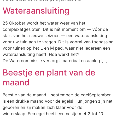
Wateraansluiting
25 Oktober wordt het water weer van het
complexafgesloten. Dit is hét moment om — vóór de
start van het nieuwe seizoen — een wateraansluiting
voor uw tuin aan te vragen. Dit is vooral van toepassing
voor tuinen op het L en M pad, waar niet iedereen een
wateraansluiting heeft. Hoe werkt het?
De Watercommissie verzorgt materiaal en aanleg […]
Beestje en plant van de
maand
Beestje van de maand – september: de egelSeptember
is een drukke maand voor de egels! Hun jongen zijn net
geboren en zij maken zich klaar voor de
winterslaap. Een egel heeft een nestje met 2 tot 10