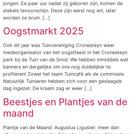
jongen. Ee paar uur nadat zij geboren zijn, komen de
stekels tevoorschijn. Deze zijn eerst nog wit, later
worden ze bruin. […]
Oogstmarkt 2025
Ook dit jaar was Tuinvereniging Cronesteyn weer
medeorganisator van het oogstfeest in het Cronesteyn
park bij de Tuin van de Smid. We hebben inmiddels wat
banners en dergelijke om ons nog duidelijker te
profileren! Zowel het team Tuincafé als de commissie
Natuurlijk Tuinieren hebben zich voor een geslaagde
dag ingezet. De kraam zag er weer […]
Beestjes en Plantjes van de
maand
Plantje van de Maand: Augustus Liguster: meer dan