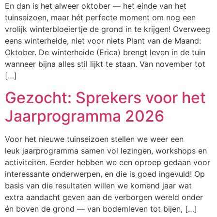
En dan is het alweer oktober — het einde van het
tuinseizoen, maar hét perfecte moment om nog een
vrolijk winterbloeiertje de grond in te krijgen! Overweeg
eens winterheide, niet voor niets Plant van de Maand:
Oktober. De winterheide (Erica) brengt leven in de tuin
wanneer bijna alles stil lijkt te staan. Van november tot
[…]
Gezocht: Sprekers voor het
Jaarprogramma 2026
Voor het nieuwe tuinseizoen stellen we weer een
leuk jaarprogramma samen vol lezingen, workshops en
activiteiten. Eerder hebben we een oproep gedaan voor
interessante onderwerpen, en die is goed ingevuld! Op
basis van die resultaten willen we komend jaar wat
extra aandacht geven aan de verborgen wereld onder
én boven de grond — van bodemleven tot bijen, […]