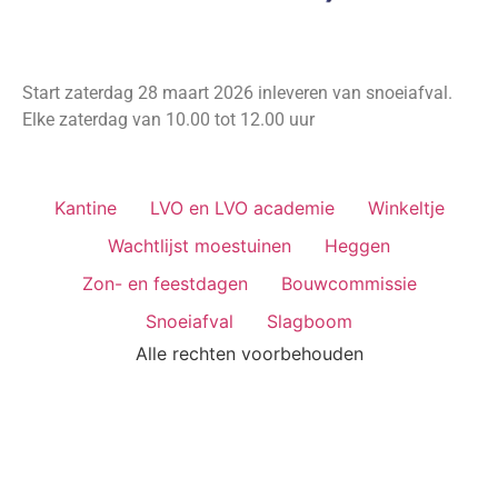
Start zaterdag 28 maart 2026 inleveren van snoeiafval.
Elke zaterdag van 10.00 tot 12.00 uur
Kantine
LVO en LVO academie
Winkeltje
Wachtlijst moestuinen
Heggen
Zon- en feestdagen
Bouwcommissie
Snoeiafval
Slagboom
Alle rechten voorbehouden