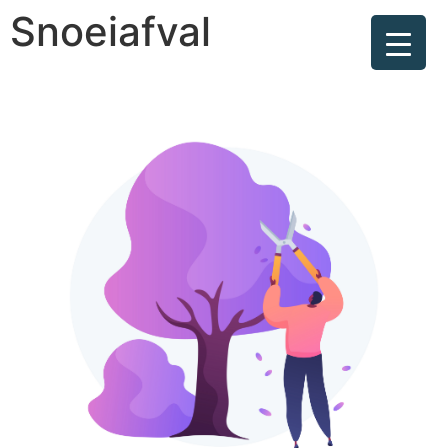
Snoeiafval