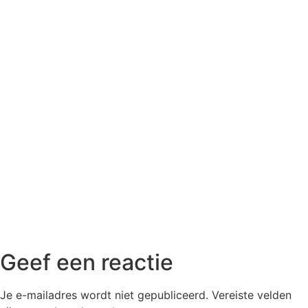
Geef een reactie
Je e-mailadres wordt niet gepubliceerd.
Vereiste velden