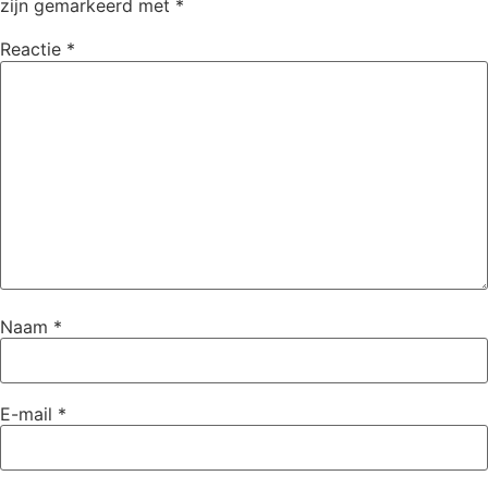
zijn gemarkeerd met
*
Reactie
*
Naam
*
E-mail
*