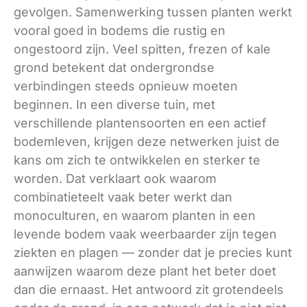
gevolgen. Samenwerking tussen planten werkt
vooral goed in bodems die
rustig en
ongestoord
zijn. Veel spitten, frezen of kale
grond betekent dat ondergrondse
verbindingen steeds opnieuw moeten
beginnen. In een diverse tuin, met
verschillende plantensoorten en een actief
bodemleven, krijgen deze netwerken juist de
kans om zich te ontwikkelen en sterker te
worden. Dat verklaart ook waarom
combinatieteelt vaak beter werkt dan
monoculturen, en waarom planten in een
levende bodem vaak weerbaarder zijn tegen
ziekten en plagen — zonder dat je precies kunt
aanwijzen waarom deze plant het beter doet
dan die ernaast. Het antwoord zit grotendeels