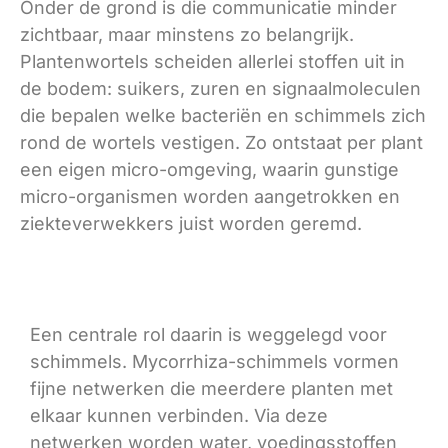
Onder de grond is die communicatie minder
zichtbaar, maar minstens zo belangrijk.
Plantenwortels scheiden allerlei stoffen uit in
de bodem: suikers, zuren en signaalmoleculen
die bepalen welke bacteriën en schimmels zich
rond de wortels vestigen. Zo ontstaat per plant
een eigen micro-omgeving, waarin gunstige
micro-organismen worden aangetrokken en
ziekteverwekkers juist worden geremd.
Een centrale rol daarin is weggelegd voor
schimmels. Mycorrhiza-schimmels vormen
fijne netwerken die meerdere planten met
elkaar kunnen verbinden. Via deze
netwerken worden water, voedingsstoffen