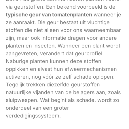
via geurstoffen. Een bekend voorbeeld is de
typische geur van tomatenplanten
wanneer je
ze aanraakt. Die geur bestaat uit vluchtige
stoffen die niet alleen voor ons waarneembaar
zijn, maar ook informatie dragen voor andere
planten en insecten. Wanneer een plant wordt
aangevreten, verandert dat geurprofiel.
Naburige planten kunnen deze stoffen
oppikken en alvast hun afweermechanismen
activeren, nog vóór ze zelf schade oplopen.
Tegelijk trekken diezelfde geurstoffen
natuurlijke vijanden van de belagers aan, zoals
sluipwespen. Wat begint als schade, wordt zo
onderdeel van een groter
verdedigingssysteem.