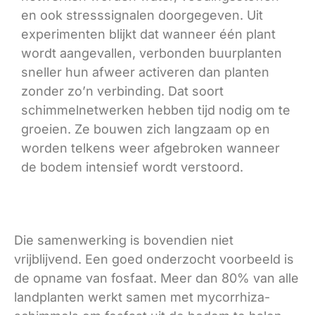
en ook stresssignalen doorgegeven. Uit
experimenten blijkt dat wanneer één plant
wordt aangevallen, verbonden buurplanten
sneller hun afweer activeren dan planten
zonder zo’n verbinding. Da
t soort
schimmelnetwerken hebben tijd nodig om te
groeien
. Ze bouwen zich langzaam op en
worden telkens weer afgebroken wanneer
de bodem intensief wordt verstoord.
Die samenwerking is bovendien niet
vrijblijvend. Een goed onderzocht voorbeeld is
de opname van
fosfaat
. Meer dan 80% van alle
landplanten werkt samen met mycorrhiza-