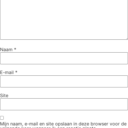
Naam
*
E-mail
*
Site
Mijn naam, e-mail en site opslaan in deze browser voor de