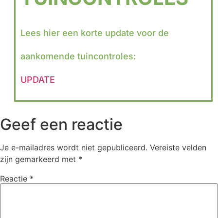
Lees hier een korte update voor de
aankomende tuincontroles:
UPDATE
Geef een reactie
Je e-mailadres wordt niet gepubliceerd.
Vereiste velden
zijn gemarkeerd met
*
Reactie
*