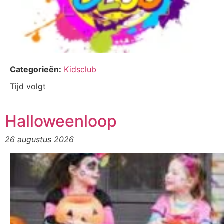
Categorieën:
Kidsclub
Tijd volgt
Halloweenloop
26 augustus 2026