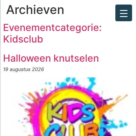
Archieven
Evenementcategorie:
Kidsclub
Halloween knutselen
19 augustus 2026